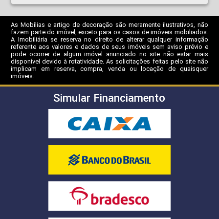
As Mobílias e artigo de decoração são meramente ilustrativos, não
fazem parte do imóvel, exceto para os casos de imóveis mobiliados.
A Imobiliária se reserva no direito de alterar qualquer informação
referente aos valores e dados de seus imóveis sem aviso prévio e
pode ocorrer de algum imóvel anunciado no site não estar mais
disponível devido à rotatividade. As solicitações feitas pelo site não
implicam em reserva, compra, venda ou locação de quaisquer
imóveis.
Simular Financiamento