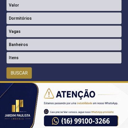
Itens
BUSCAR