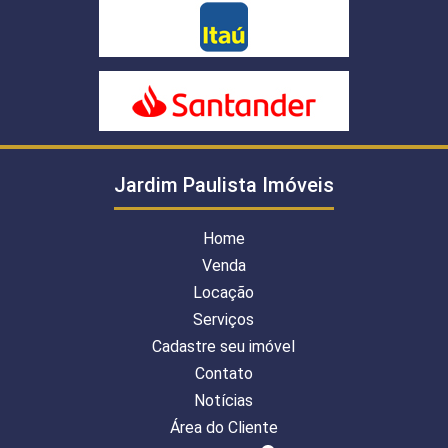
Jardim Paulista Imóveis
Home
Venda
Locação
Serviços
Cadastre seu imóvel
Contato
Notícias
Área do Cliente