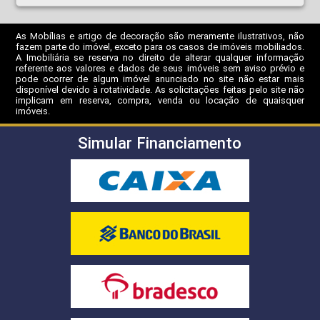
As Mobílias e artigo de decoração são meramente ilustrativos, não
fazem parte do imóvel, exceto para os casos de imóveis mobiliados.
A Imobiliária se reserva no direito de alterar qualquer informação
referente aos valores e dados de seus imóveis sem aviso prévio e
pode ocorrer de algum imóvel anunciado no site não estar mais
disponível devido à rotatividade. As solicitações feitas pelo site não
implicam em reserva, compra, venda ou locação de quaisquer
imóveis.
Simular Financiamento