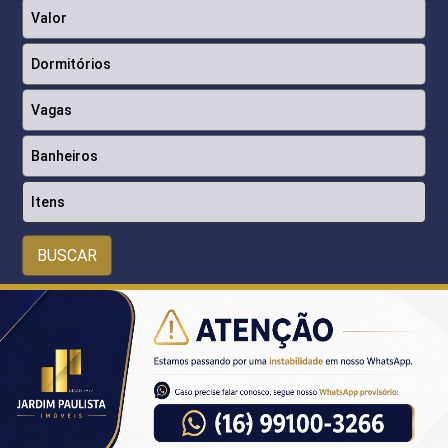
Itens
BUSCAR