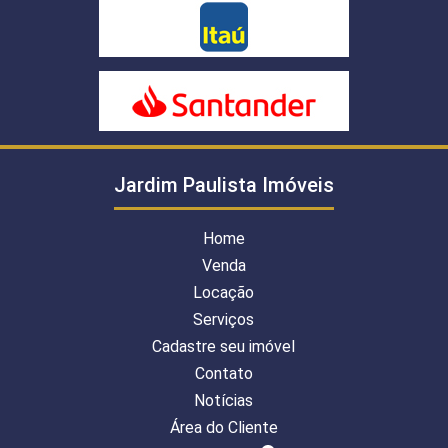
Jardim Paulista Imóveis
Home
Venda
Locação
Serviços
Cadastre seu imóvel
Contato
Notícias
Área do Cliente