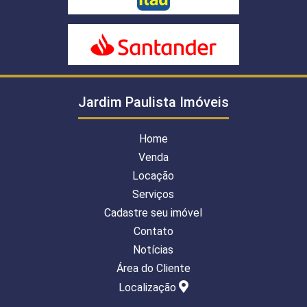
Jardim Paulista Imóveis
Home
Venda
Locação
Serviços
Cadastre seu imóvel
Contato
Notícias
Área do Cliente
Localização