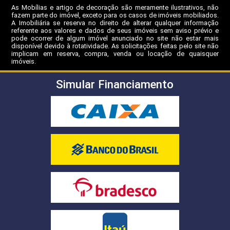
As Mobílias e artigo de decoração são meramente ilustrativos, não
fazem parte do imóvel, exceto para os casos de imóveis mobiliados.
A Imobiliária se reserva no direito de alterar qualquer informação
referente aos valores e dados de seus imóveis sem aviso prévio e
pode ocorrer de algum imóvel anunciado no site não estar mais
disponível devido à rotatividade. As solicitações feitas pelo site não
implicam em reserva, compra, venda ou locação de quaisquer
imóveis.
Simular Financiamento