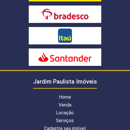
Jardim Paulista Imóveis
Home
Venda
Locação
Serviços
Cadastre seu imóvel