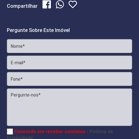
Compartilhar
Pergunte Sobre Este Imóvel
Concordo em receber contatos
- Política de
Privacidade