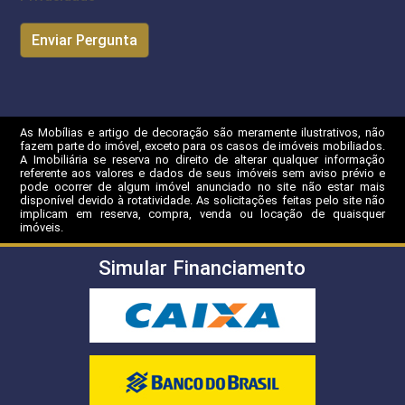
As Mobílias e artigo de decoração são meramente ilustrativos, não
fazem parte do imóvel, exceto para os casos de imóveis mobiliados.
A Imobiliária se reserva no direito de alterar qualquer informação
referente aos valores e dados de seus imóveis sem aviso prévio e
pode ocorrer de algum imóvel anunciado no site não estar mais
disponível devido à rotatividade. As solicitações feitas pelo site não
implicam em reserva, compra, venda ou locação de quaisquer
imóveis.
Simular Financiamento