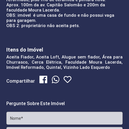
Aprox. 100m da av. Capitão Salomão e 200m da
faculdade Moura Lacerda.
OBS: imóvel é uma casa de fundo e não possui vaga
para garagem.
OBS 2: proprietário não aceita pets.
Itens do Imóvel
Aceita Fiador, Aceita Loft, Alugue sem fiador, Área para
Churrasco, Cerca Elétrica, Faculdade Moura Lacerda,
Imóvel Reformado, Quintal, Vizinho Lado Esquerdo
Compartilhar
Pergunte Sobre Este Imóvel