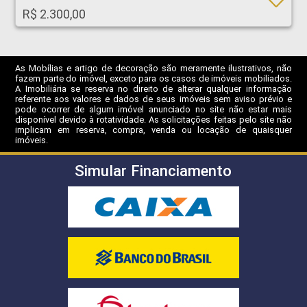
R$ 2.300,00
As Mobílias e artigo de decoração são meramente ilustrativos, não
fazem parte do imóvel, exceto para os casos de imóveis mobiliados.
A Imobiliária se reserva no direito de alterar qualquer informação
referente aos valores e dados de seus imóveis sem aviso prévio e
pode ocorrer de algum imóvel anunciado no site não estar mais
disponível devido à rotatividade. As solicitações feitas pelo site não
implicam em reserva, compra, venda ou locação de quaisquer
imóveis.
Simular Financiamento