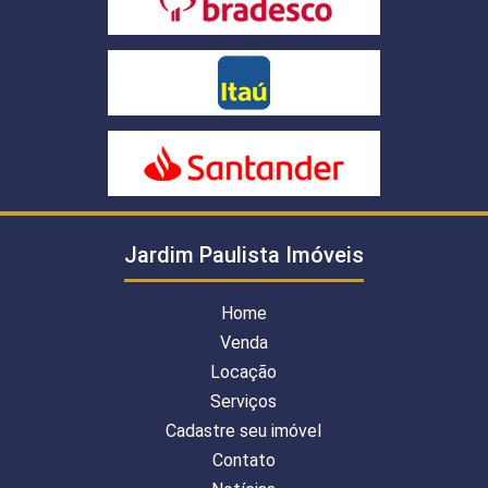
Jardim Paulista Imóveis
Home
Venda
Locação
Serviços
Cadastre seu imóvel
Contato