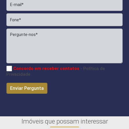
Concordo em receber contatos
- Política de
Privacidade
Imóveis que possam interessar