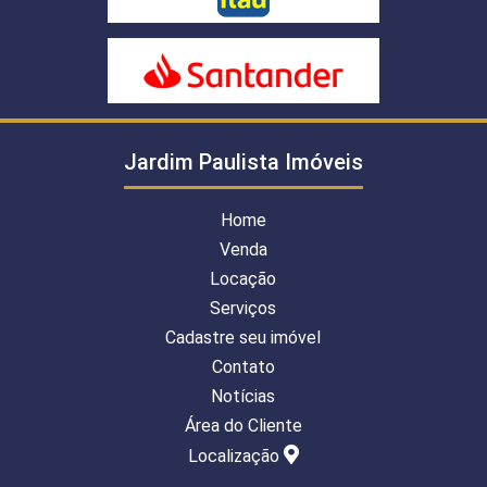
Jardim Paulista Imóveis
Home
Venda
Locação
Serviços
Cadastre seu imóvel
Contato
Notícias
Área do Cliente
Localização