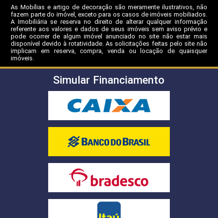
As Mobílias e artigo de decoração são meramente ilustrativos, não
fazem parte do imóvel, exceto para os casos de imóveis mobiliados.
A Imobiliária se reserva no direito de alterar qualquer informação
referente aos valores e dados de seus imóveis sem aviso prévio e
pode ocorrer de algum imóvel anunciado no site não estar mais
disponível devido à rotatividade. As solicitações feitas pelo site não
implicam em reserva, compra, venda ou locação de quaisquer
imóveis.
Simular Financiamento