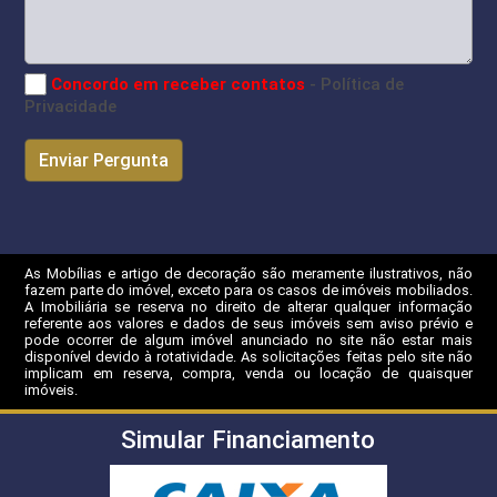
Concordo em receber contatos
- Política de
Privacidade
As Mobílias e artigo de decoração são meramente ilustrativos, não
fazem parte do imóvel, exceto para os casos de imóveis mobiliados.
A Imobiliária se reserva no direito de alterar qualquer informação
referente aos valores e dados de seus imóveis sem aviso prévio e
pode ocorrer de algum imóvel anunciado no site não estar mais
disponível devido à rotatividade. As solicitações feitas pelo site não
implicam em reserva, compra, venda ou locação de quaisquer
imóveis.
Simular Financiamento