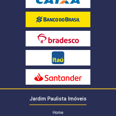
Jardim Paulista Imóveis
Home