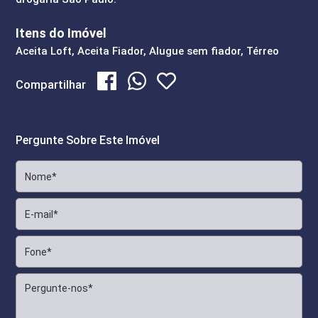
Itens do Imóvel
Aceita Loft, Aceita Fiador, Alugue sem fiador, Térreo
Compartilhar
Pergunte Sobre Este Imóvel