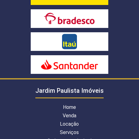
Jardim Paulista Imóveis
Home
Venda
Locação
Serviços