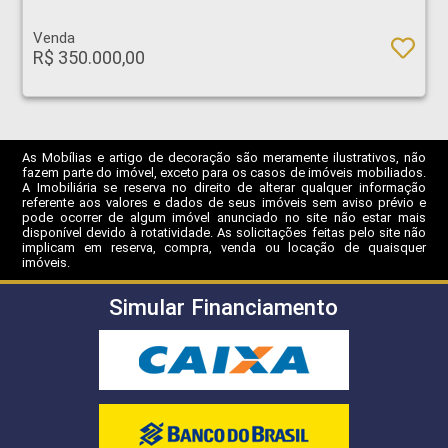
Venda
R$ 350.000,00
As Mobílias e artigo de decoração são meramente ilustrativos, não
fazem parte do imóvel, exceto para os casos de imóveis mobiliados.
A Imobiliária se reserva no direito de alterar qualquer informação
referente aos valores e dados de seus imóveis sem aviso prévio e
pode ocorrer de algum imóvel anunciado no site não estar mais
disponível devido à rotatividade. As solicitações feitas pelo site não
implicam em reserva, compra, venda ou locação de quaisquer
imóveis.
Simular Financiamento