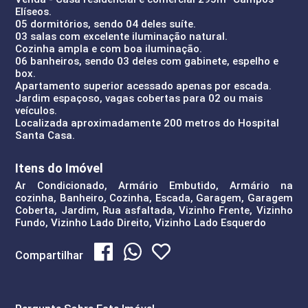
Elíseos.
05 dormitórios, sendo 04 deles suíte.
03 salas com excelente iluminação natural.
Cozinha ampla e com boa iluminação.
06 banheiros, sendo 03 deles com gabinete, espelho e
box.
Apartamento superior acessado apenas por escada.
Jardim espaçoso, vagas cobertas para 02 ou mais
veículos.
Localizada aproximadamente 200 metros do Hospital
Santa Casa.
Itens do Imóvel
Ar Condicionado, Armário Embutido, Armário na
cozinha, Banheiro, Cozinha, Escada, Garagem, Garagem
Coberta, Jardim, Rua asfaltada, Vizinho Frente, Vizinho
Fundo, Vizinho Lado Direito, Vizinho Lado Esquerdo
Compartilhar