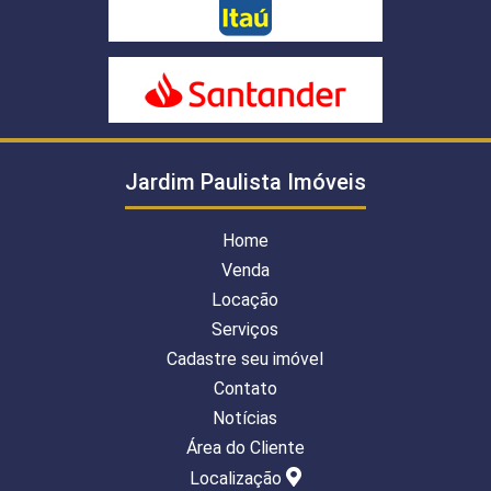
Jardim Paulista Imóveis
Home
Venda
Locação
Serviços
Cadastre seu imóvel
Contato
Notícias
Área do Cliente
Localização