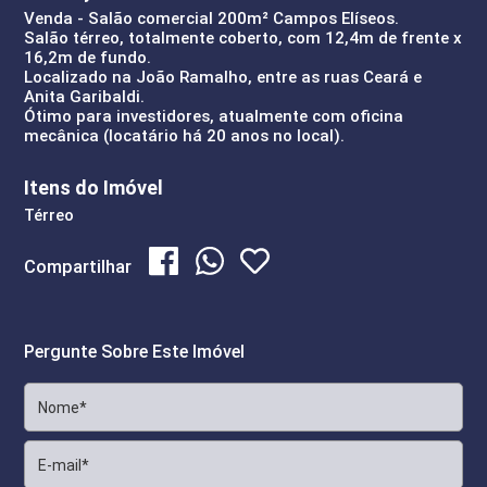
Venda - Salão comercial 200m² Campos Elíseos.
Salão térreo, totalmente coberto, com 12,4m de frente x
16,2m de fundo.
Localizado na João Ramalho, entre as ruas Ceará e
Anita Garibaldi.
Ótimo para investidores, atualmente com oficina
mecânica (locatário há 20 anos no local).
Itens do Imóvel
Térreo
Compartilhar
Pergunte Sobre Este Imóvel