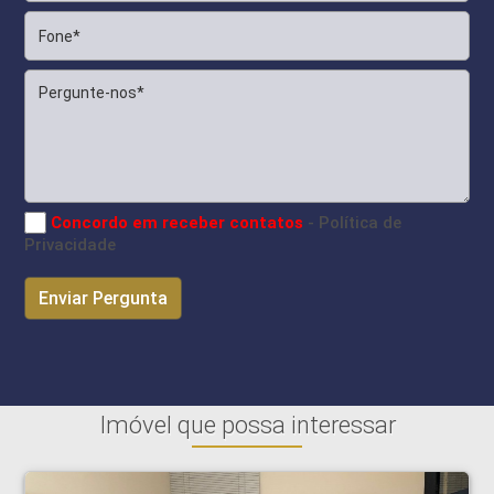
Concordo em receber contatos
- Política de
Privacidade
Imóvel que possa interessar