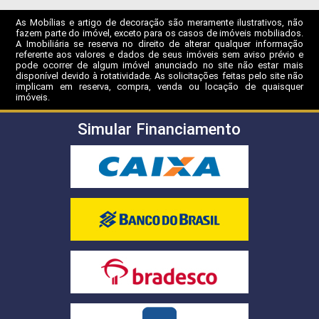
As Mobílias e artigo de decoração são meramente ilustrativos, não
fazem parte do imóvel, exceto para os casos de imóveis mobiliados.
A Imobiliária se reserva no direito de alterar qualquer informação
referente aos valores e dados de seus imóveis sem aviso prévio e
pode ocorrer de algum imóvel anunciado no site não estar mais
disponível devido à rotatividade. As solicitações feitas pelo site não
implicam em reserva, compra, venda ou locação de quaisquer
imóveis.
Simular Financiamento