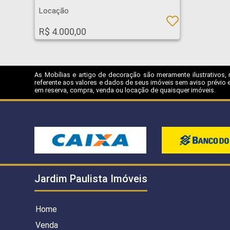
Locação
R$ 4.000,00
As Mobílias e artigo de decoração são meramente ilustrativos, 
referente aos valores e dados de seus imóveis sem aviso prévio e
em reserva, compra, venda ou locação de quaisquer imóveis.
Jardim Paulista Imóveis
Home
Venda