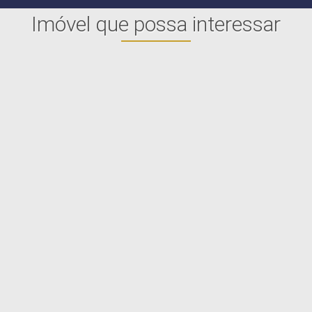
Imóvel que possa interessar